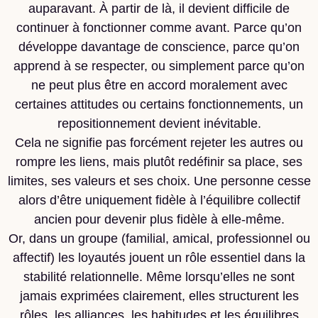
auparavant. À partir de là, il devient difficile de
continuer à fonctionner comme avant. Parce qu’on
développe davantage de conscience, parce qu’on
apprend à se respecter, ou simplement parce qu’on
ne peut plus être en accord moralement avec
certaines attitudes ou certains fonctionnements, un
repositionnement devient inévitable.
Cela ne signifie pas forcément rejeter les autres ou
rompre les liens, mais plutôt redéfinir sa place, ses
limites, ses valeurs et ses choix. Une personne cesse
alors d’être uniquement fidèle à l’équilibre collectif
ancien pour devenir plus fidèle à elle-même.
Or, dans un groupe (familial, amical, professionnel ou
affectif) les loyautés jouent un rôle essentiel dans la
stabilité relationnelle. Même lorsqu’elles ne sont
jamais exprimées clairement, elles structurent les
rôles, les alliances, les habitudes et les équilibres