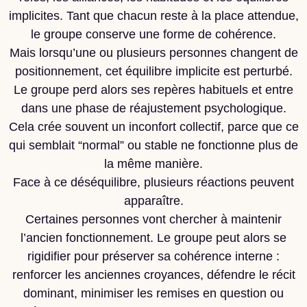
implicites. Tant que chacun reste à la place attendue,
le groupe conserve une forme de cohérence.
Mais lorsqu’une ou plusieurs personnes changent de
positionnement, cet équilibre implicite est perturbé.
Le groupe perd alors ses repères habituels et entre
dans une phase de réajustement psychologique.
Cela crée souvent un inconfort collectif, parce que ce
qui semblait “normal” ou stable ne fonctionne plus de
la même manière.
Face à ce déséquilibre, plusieurs réactions peuvent
apparaître.
Certaines personnes vont chercher à maintenir
l’ancien fonctionnement. Le groupe peut alors se
rigidifier pour préserver sa cohérence interne :
renforcer les anciennes croyances, défendre le récit
dominant, minimiser les remises en question ou