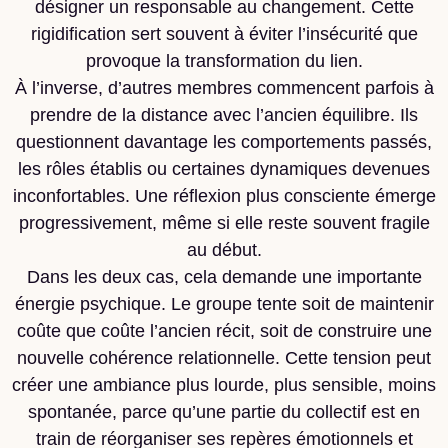
désigner un responsable au changement. Cette
rigidification sert souvent à éviter l’insécurité que
provoque la transformation du lien.
À l’inverse, d’autres membres commencent parfois à
prendre de la distance avec l’ancien équilibre. Ils
questionnent davantage les comportements passés,
les rôles établis ou certaines dynamiques devenues
inconfortables. Une réflexion plus consciente émerge
progressivement, même si elle reste souvent fragile
au début.
Dans les deux cas, cela demande une importante
énergie psychique. Le groupe tente soit de maintenir
coûte que coûte l’ancien récit, soit de construire une
nouvelle cohérence relationnelle. Cette tension peut
créer une ambiance plus lourde, plus sensible, moins
spontanée, parce qu’une partie du collectif est en
train de réorganiser ses repères émotionnels et