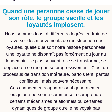
Quand une personne cesse de jouer
son rôle, le groupe vacille et les
loyautés implosent.
Nous sommes tous, à différents degrés, en train de
traverser des mouvements de redistribution des
loyautés, quelle que soit notre histoire personnelle.
Une loyauté ne disparaît pas forcément du jour au
lendemain : le plus souvent, elle se transforme, se
déplace ou se réorganise progressivement. C’est un
processus de transition intérieure, parfois lent, parfois
conflictuel, mais souvent nécessaire.
Ces changements apparaissent généralement
lorsqu’une personne commence à comprendre
certains mécanismes relationnels ou certaines
dynamiques de groupe qu’elle ne voyait pas