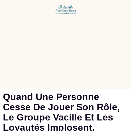
Quand Une Personne
Cesse De Jouer Son Rôle,
Le Groupe Vacille Et Les
Loyautés Implosent.