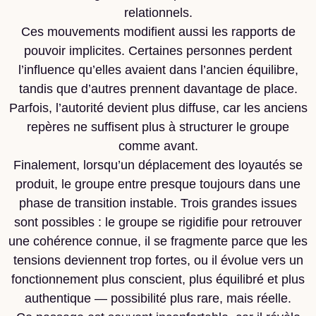
relationnels.
Ces mouvements modifient aussi les rapports de
pouvoir implicites. Certaines personnes perdent
l’influence qu’elles avaient dans l’ancien équilibre,
tandis que d’autres prennent davantage de place.
Parfois, l’autorité devient plus diffuse, car les anciens
repères ne suffisent plus à structurer le groupe
comme avant.
Finalement, lorsqu’un déplacement des loyautés se
produit, le groupe entre presque toujours dans une
phase de transition instable. Trois grandes issues
sont possibles : le groupe se rigidifie pour retrouver
une cohérence connue, il se fragmente parce que les
tensions deviennent trop fortes, ou il évolue vers un
fonctionnement plus conscient, plus équilibré et plus
authentique — possibilité plus rare, mais réelle.